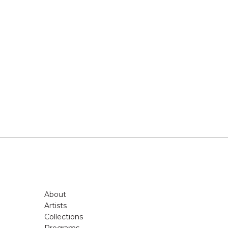
About
Artists
Collections