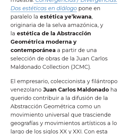
muestra:
Convergencias / Divergencias.
Dos estéticas en diálogo
pone en
paralelo la
estética ye’kwana
,
originaria de la selva amazónica, y
la
estética de la Abstracción
Geométrica moderna y
contemporánea
a partir de una
selección de obras de la Juan Carlos
Maldonado Collection (JCMC).
El empresario, coleccionista y filántropo
venezolano
Juan Carlos Maldonado
ha
querido contribuir a la difusión de la
Abstracción Geométrica como un
movimiento universal que trasciende
geografías y movimientos artísticos a lo
largo de los siglos XX y XXI. Con esta