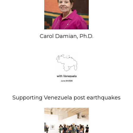
Carol Damian, Ph.D.
Supporting Venezuela post earthquakes