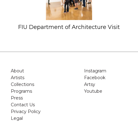
FIU Department of Architecture Visit
About
Instagram
Artists
Facebook
Collections
Artsy
Programs
Youtube
Press
Contact Us
Privacy Policy
Legal