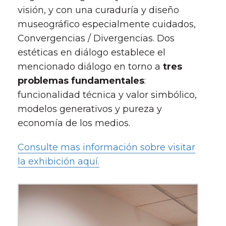
visión, y con una curaduría y diseño
museográfico especialmente cuidados,
Convergencias / Divergencias. Dos
estéticas en diálogo establece el
mencionado diálogo en torno a
tres
problemas fundamentales
:
funcionalidad técnica y valor simbólico,
modelos generativos y pureza y
economía de los medios.
Consulte mas información sobre visitar
la exhibición aquí.