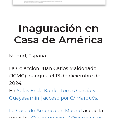
Inaguración en
Casa de América
Madrid, España –
La Colección Juan Carlos Maldonado
(JCMC) inaugura el 13 de diciembre de
2024.
En
Salas Frida Kahlo, Torres García y
Guayasamín | acceso por C/ Marqués.
La Casa de América en Madrid
acoge la