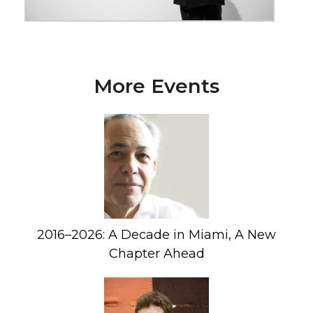
More Events
2016–2026: A Decade in Miami, A New
Chapter Ahead